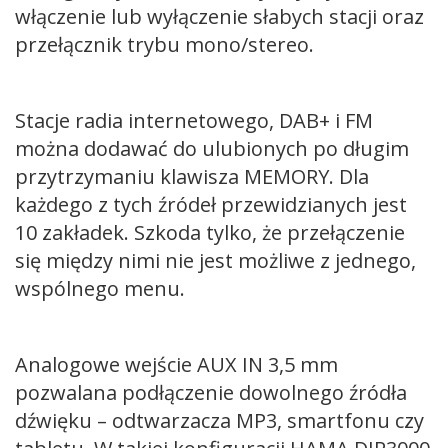
włączenie lub wyłączenie słabych stacji oraz
przełącznik trybu mono/stereo.
Stacje radia internetowego, DAB+ i FM
można dodawać do ulubionych po długim
przytrzymaniu klawisza MEMORY. Dla
każdego z tych źródeł przewidzianych jest
10 zakładek. Szkoda tylko, że przełączenie
się między nimi nie jest możliwe z jednego,
wspólnego menu.
Analogowe wejście AUX IN 3,5 mm
pozwalana podłączenie dowolnego źródła
dźwięku – odtwarzacza MP3, smartfonu czy