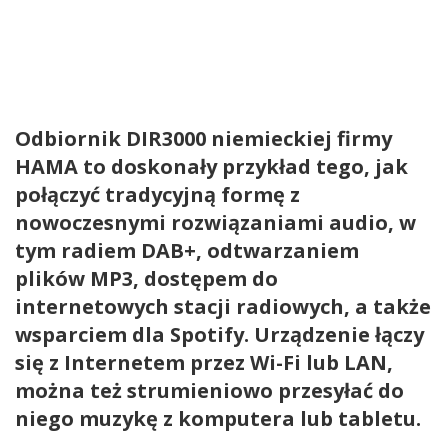
Odbiornik DIR3000 niemieckiej firmy
HAMA to doskonały przykład tego, jak
połączyć tradycyjną formę z
nowoczesnymi rozwiązaniami audio, w
tym radiem DAB+, odtwarzaniem
plików MP3, dostępem do
internetowych stacji radiowych, a także
wsparciem dla Spotify. Urządzenie łączy
się z Internetem przez Wi-Fi lub LAN,
można też strumieniowo przesyłać do
niego muzykę z komputera lub tabletu.