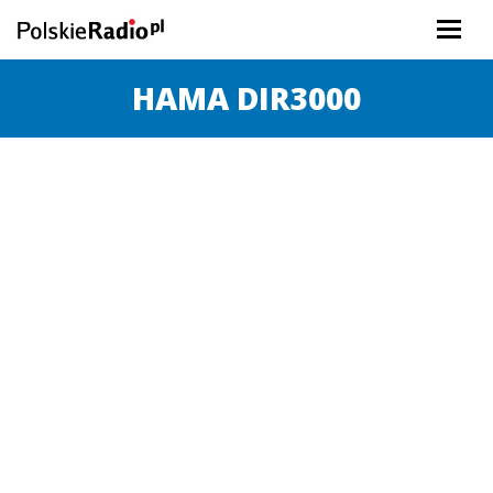
HAMA DIR3000