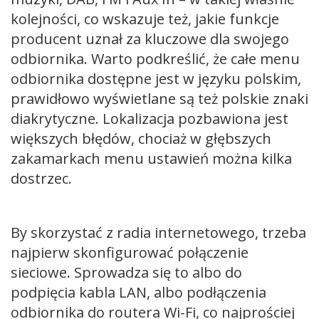
kolejności, co wskazuje też, jakie funkcje
producent uznał za kluczowe dla swojego
odbiornika. Warto podkreślić, że całe menu
odbiornika dostępne jest w języku polskim,
prawidłowo wyświetlane są też polskie znaki
diakrytyczne. Lokalizacja pozbawiona jest
większych błędów, chociaż w głębszych
zakamarkach menu ustawień można kilka
dostrzec.
By skorzystać z radia internetowego, trzeba
najpierw skonfigurować połączenie
sieciowe. Sprowadza się to albo do
podpięcia kabla LAN, albo podłączenia
odbiornika do routera Wi-Fi, co najprościej