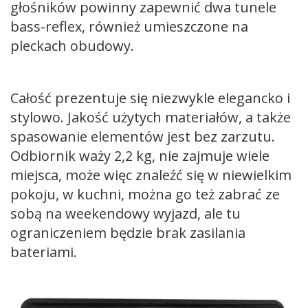
głośników powinny zapewnić dwa tunele
bass-reflex, również umieszczone na
pleckach obudowy.
Całość prezentuje się niezwykle elegancko i
stylowo. Jakość użytych materiałów, a także
spasowanie elementów jest bez zarzutu.
Odbiornik waży 2,2 kg, nie zajmuje wiele
miejsca, może więc znaleźć się w niewielkim
pokoju, w kuchni, można go też zabrać ze
sobą na weekendowy wyjazd, ale tu
ograniczeniem będzie brak zasilania
bateriami.