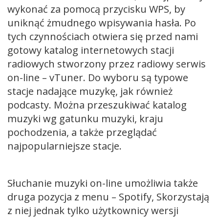
wykonać za pomocą przycisku WPS, by
uniknąć żmudnego wpisywania hasła. Po
tych czynnościach otwiera się przed nami
gotowy katalog internetowych stacji
radiowych stworzony przez radiowy serwis
on-line – vTuner. Do wyboru są typowe
stacje nadające muzykę, jak również
podcasty. Można przeszukiwać katalog
muzyki wg gatunku muzyki, kraju
pochodzenia, a także przeglądać
najpopularniejsze stacje.
Słuchanie muzyki on-line umożliwia także
druga pozycja z menu – Spotify, Skorzystają
z niej jednak tylko użytkownicy wersji