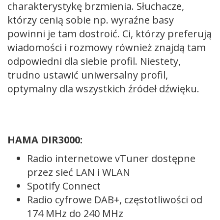
charakterystykę brzmienia. Słuchacze,
którzy cenią sobie np. wyraźne basy
powinni je tam dostroić. Ci, którzy preferują
wiadomości i rozmowy również znajdą tam
odpowiedni dla siebie profil. Niestety,
trudno ustawić uniwersalny profil,
optymalny dla wszystkich źródeł dźwięku.
HAMA DIR3000:
Radio internetowe vTuner dostępne
przez sieć LAN i WLAN
Spotify Connect
Radio cyfrowe DAB+, częstotliwości od
174 MHz do 240 MHz