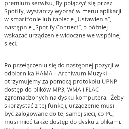
premium serwisu, By połączyć się przez
Spotify, wystarczy wybrać w menu aplikacji
w smartfonie lub tablecie „Ustawienia”,
następnie „Spotify Connect”, a później
wskazać urządzenie widoczne we wspólnej
sieci.
Po przełączeniu się do następnej pozycji w
odbiornika HAMA – Archiwum Muzyki –
otrzymujemy za pomocą protokołu UPNP
dostęp do plików MP3, WMA i FLAC
zgromadzonych na dysku komputera. Żeby
skorzystać z tej funkcji, urządzenie musi
być zalogowane do tej samej sieci, co PC,
musi mieć także dostęp do dysku z plikami.