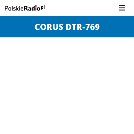
CORUS DTR-769