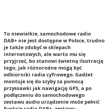
To niewielkie, samochodowe radio
DAB+ nie jest dostępne w Polsce, trudno
je także zdobyć w sklepach
internetowych, ale warto mu się
przyjrzeć, bo stanowi świetną ilustrację
tego, jak różnorodne mogą być
odbiorniki radia cyfrowego. Gadżet
montuje się do szyby za pomocą
przyssawki jak nawigację GPS, a po
podłączeniu do samochodowego
zestawu audio urządzenie może pełnić
funkcję radia DAB+, zestawu