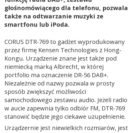
głośnomówiącego dla telefonu, pozwala
także na odtwarzanie muzyki ze
smartfonu lub iPoda.
CORUS DTR-769 to gadżet wyprodukowany
przez firmę Kensen Technologies z Hong-
Kongu. Urządzenie znane jest także pod
niemiecką marką Albrecht, w której
portfolio ma oznaczenie DR-56 DAB+.
Niezależnie od nazwy pozwala w prosty
sposób zwiększyć możliwości
samochodowego zestawu audio. Jeżeli radio
w aucie zapewnia tylko odbiór FM, DTR-769
stanowić będzie jego ciekawe uzupełnienie.
Urządzernie jest niewielkich rozmiarów, jest