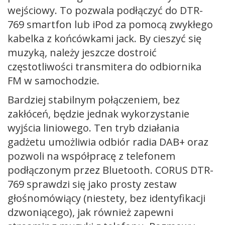
wejściowy. To pozwala podłączyć do DTR-
769 smartfon lub iPod za pomocą zwykłego
kabelka z końcówkami jack. By cieszyć się
muzyką, należy jeszcze dostroić
częstotliwości transmitera do odbiornika
FM w samochodzie.
Bardziej stabilnym połączeniem, bez
zakłóceń, będzie jednak wykorzystanie
wyjścia liniowego. Ten tryb działania
gadżetu umożliwia odbiór radia DAB+ oraz
pozwoli na współpracę z telefonem
podłączonym przez Bluetooth. CORUS DTR-
769 sprawdzi się jako prosty zestaw
głośnomówiący (niestety, bez identyfikacji
dzwoniącego), jak również zapewni