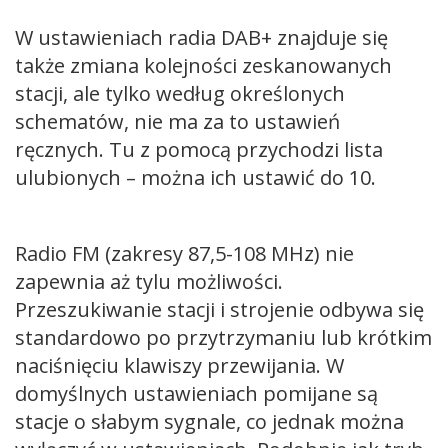
W ustawieniach radia DAB+ znajduje się
także zmiana kolejności zeskanowanych
stacji, ale tylko według określonych
schematów, nie ma za to ustawień
ręcznych. Tu z pomocą przychodzi lista
ulubionych – można ich ustawić do 10.
Radio FM (zakresy 87,5-108 MHz) nie
zapewnia aż tylu możliwości.
Przeszukiwanie stacji i strojenie odbywa się
standardowo po przytrzymaniu lub krótkim
naciśnięciu klawiszy przewijania. W
domyślnych ustawieniach pomijane są
stacje o słabym sygnale, co jednak można