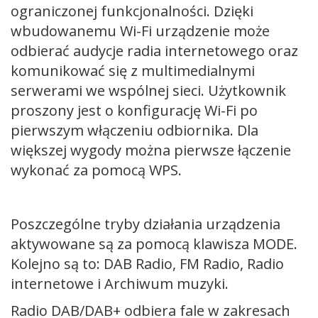
ograniczonej funkcjonalności. Dzięki
wbudowanemu Wi-Fi urządzenie może
odbierać audycje radia internetowego oraz
komunikować się z multimedialnymi
serwerami we wspólnej sieci. Użytkownik
proszony jest o konfigurację Wi-Fi po
pierwszym włączeniu odbiornika. Dla
większej wygody można pierwsze łączenie
wykonać za pomocą WPS.
Poszczególne tryby działania urządzenia
aktywowane są za pomocą klawisza MODE.
Kolejno są to: DAB Radio, FM Radio, Radio
internetowe i Archiwum muzyki.
Radio DAB/DAB+ odbiera fale w zakresach