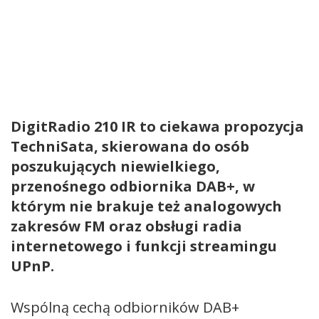
DigitRadio 210 IR to ciekawa propozycja
TechniSata, skierowana do osób
poszukujących niewielkiego,
przenośnego odbiornika DAB+, w
którym nie brakuje też analogowych
zakresów FM oraz obsługi radia
internetowego i funkcji streamingu
UPnP.
Wspólną cechą odbiorników DAB+