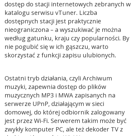
dostęp do stacji internetowych zebranych w
katalogu serwisu vTuner. Liczba
dostępnych stacji jest praktycznie
nieograniczona – a wyszukiwać je można
według gatunku, kraju czy popularności. By
nie pogubić się w ich gąszczu, warto
skorzystać z funkcji zapisu ulubionych.
Ostatni tryb działania, czyli Archiwum
muzyki, zapewnia dostęp do plików
muzycznych MP3 i MWA zapisanych na
serwerze UPnP, działającym w sieci
domowej, do której odbiornik zalogowany
jest przez Wi-Fi. Serwerem takim może być
zwykły komputer PC, ale też dekoder TV z