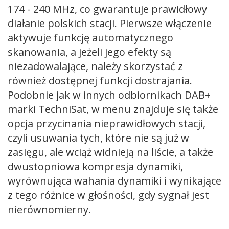
174 - 240 MHz, co gwarantuje prawidłowy
diałanie polskich stacji. Pierwsze włączenie
aktywuje funkcję automatycznego
skanowania, a jeżeli jego efekty są
niezadowalające, należy skorzystać z
również dostępnej funkcji dostrajania.
Podobnie jak w innych odbiornikach DAB+
marki TechniSat, w menu znajduje się także
opcja przycinania nieprawidłowych stacji,
czyli usuwania tych, które nie są już w
zasięgu, ale wciąż widnieją na liście, a także
dwustopniowa kompresja dynamiki,
wyrównująca wahania dynamiki i wynikające
z tego różnice w głośności, gdy sygnał jest
nierównomierny.