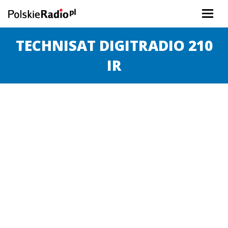
TECHNISAT DIGITRADIO 210
IR